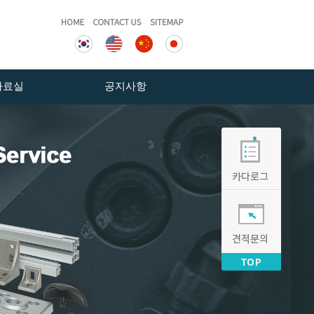
자료실
공지사항
게시판