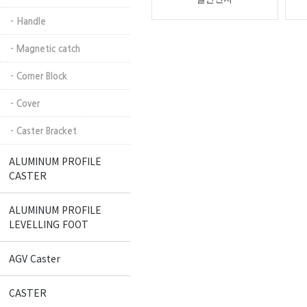
- Handle
- Magnetic catch
- Corner Block
- Cover
- Caster Bracket
ALUMINUM PROFILE
CASTER
ALUMINUM PROFILE
LEVELLING FOOT
AGV Caster
CASTER